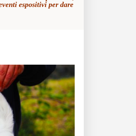
enti espositivi per dare