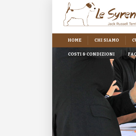
HOME
CHI SIAMO
C
COSTI & CONDIZIONI
FA