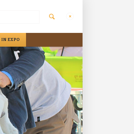
 IN EXPO