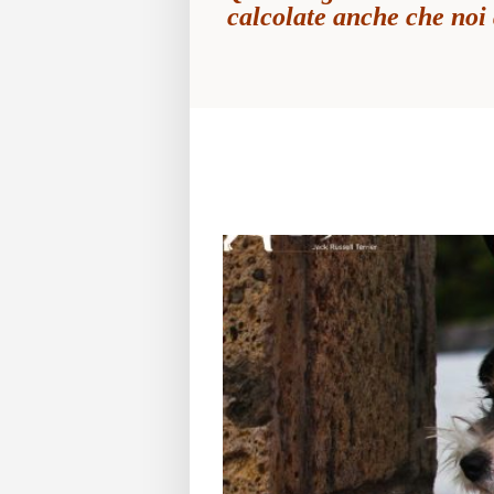
calcolate anche che noi