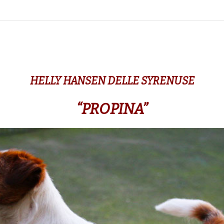
HELLY HANSEN DELLE SYRENUSE
“PROPINA”