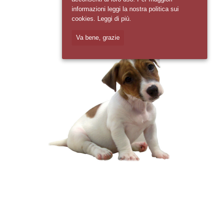
informazioni leggi la nostra politica sui
cookies.
Leggi di più.
Va bene, grazie