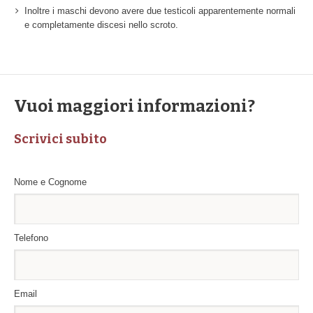
Inoltre i maschi devono avere due testicoli apparentemente normali
e completamente discesi nello scroto.
Vuoi maggiori informazioni?
Scrivici subito
Nome e Cognome
*
Telefono
*
Email
*