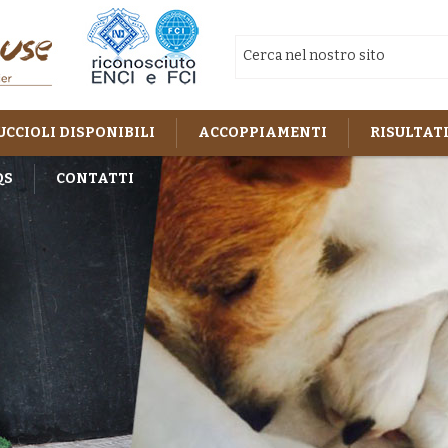
UCCIOLI DISPONIBILI
ACCOPPIAMENTI
RISULTATI
QS
CONTATTI