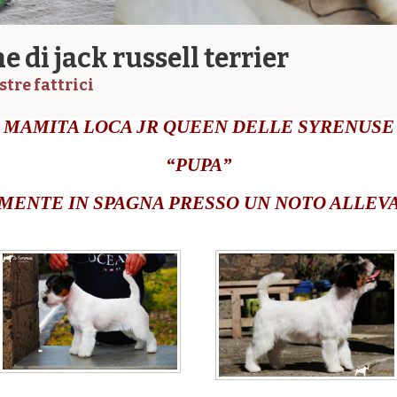
 di jack russell terrier
tre fattrici
MAMITA LOCA JR QUEEN DELLE SYRENUSE
“PUPA”
MENTE IN SPAGNA PRESSO UN NOTO ALLE