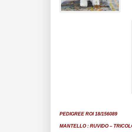
PEDIGREE ROI 18/156089
MANTELLO : RUVIDO – TRICO