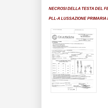
NECROSI DELLA TESTA DEL F
PLL-A LUSSAZIONE PRIMARIA 