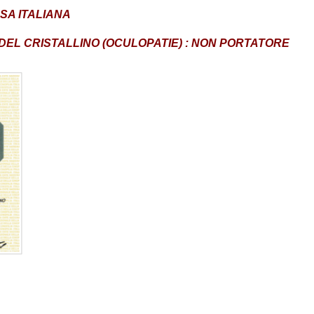
SA ITALIANA
DEL CRISTALLINO (OCULOPATIE) : NON PORTATORE