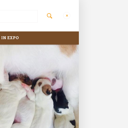
 IN EXPO