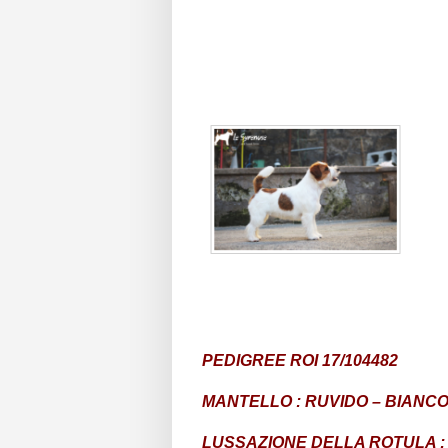
PEDIGREE ROI 17/104482
MANTELLO : RUVIDO – BIANC
LUSSAZIONE DELLA ROTULA : 