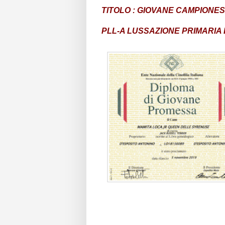
TITOLO : GIOVANE CAMPIONES
PLL-A LUSSAZIONE PRIMARIA 