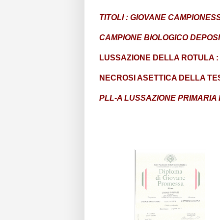
TITOLI : GIOVANE CAMPIONES
CAMPIONE BIOLOGICO DEPOS
LUSSAZIONE DELLA ROTULA : 
NECROSI ASETTICA DELLA TE
PLL-A LUSSAZIONE PRIMARIA 