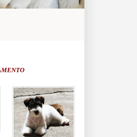
VAMENTO