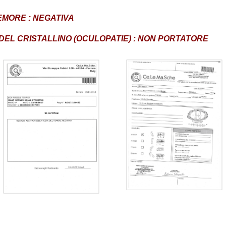
EMORE : NEGATIVA
DEL CRISTALLINO (OCULOPATIE) : NON PORTATORE